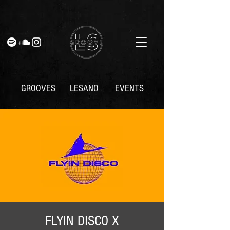
GROOVES
LESANO
EVENTS
FLYIN DISCO X